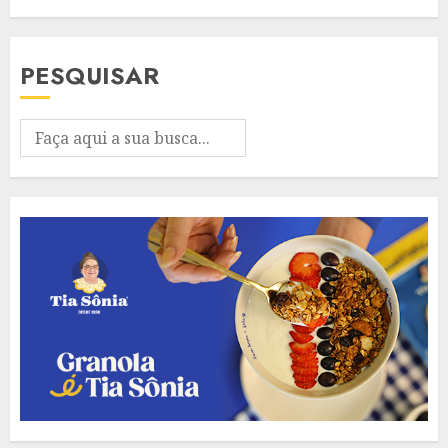
PESQUISAR