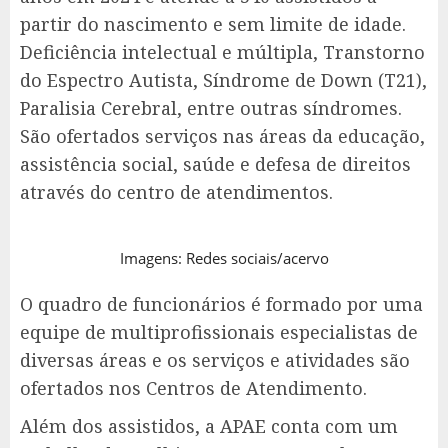
partir do nascimento e sem limite de idade.
Deficiência intelectual e múltipla, Transtorno
do Espectro Autista, Síndrome de Down (T21),
Paralisia Cerebral, entre outras síndromes.
São ofertados serviços nas áreas da educação,
assistência social, saúde e defesa de direitos
através do centro de atendimentos.
Imagens: Redes sociais/acervo
O quadro de funcionários é formado por uma
equipe de multiprofissionais especialistas de
diversas áreas e os serviços e atividades são
ofertados nos Centros de Atendimento.
Além dos assistidos, a APAE conta com um