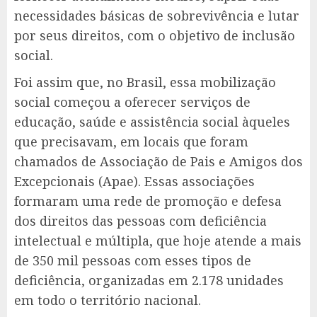
necessidades básicas de sobrevivência e lutar
por seus direitos, com o objetivo de inclusão
social.
Foi assim que, no Brasil, essa mobilização
social começou a oferecer serviços de
educação, saúde e assistência social àqueles
que precisavam, em locais que foram
chamados de Associação de Pais e Amigos dos
Excepcionais (Apae). Essas associações
formaram uma rede de promoção e defesa
dos direitos das pessoas com deficiência
intelectual e múltipla, que hoje atende a mais
de 350 mil pessoas com esses tipos de
deficiência, organizadas em 2.178 unidades
em todo o território nacional.