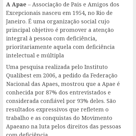
A Apae
– Associação de Pais e Amigos dos
Excepcionais nasceu em 1954, no Rio de
Janeiro. É uma organização social cujo
principal objetivo é promover a atenção
integral à pessoa com deficiência,
prioritariamente aquela com deficiência
intelectual e múltipla
Uma pesquisa realizada pelo Instituto
Qualibest em 2006, a pedido da Federação
Nacional das Apaes, mostrou que a Apae é
conhecida por 87% dos entrevistados e
considerada confiável por 93% deles. São
resultados expressivos que refletem o
trabalho e as conquistas do Movimento
Apaeano na luta pelos direitos das pessoas
com deficiência.