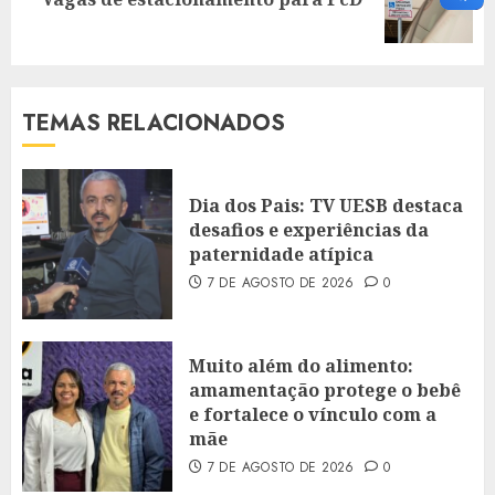
post:
TEMAS RELACIONADOS
Dia dos Pais: TV UESB destaca
desafios e experiências da
paternidade atípica
7 DE AGOSTO DE 2026
0
Muito além do alimento:
amamentação protege o bebê
e fortalece o vínculo com a
mãe
7 DE AGOSTO DE 2026
0