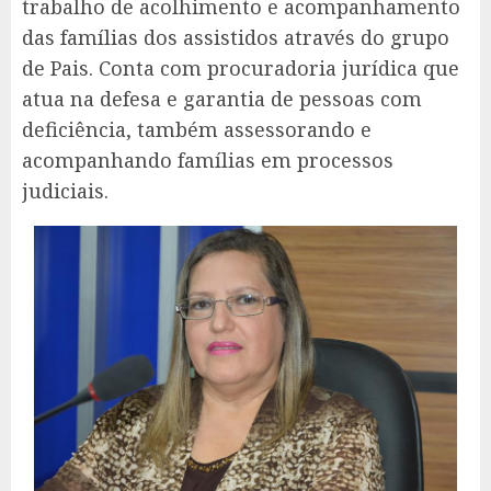
trabalho de acolhimento e acompanhamento
das famílias dos assistidos através do grupo
de Pais. Conta com procuradoria jurídica que
atua na defesa e garantia de pessoas com
deficiência, também assessorando e
acompanhando famílias em processos
judiciais.