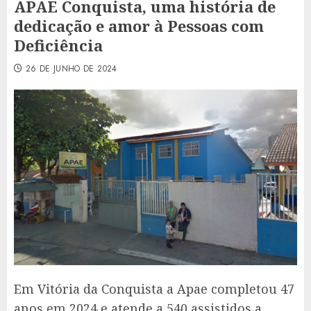
APAE Conquista, uma história de
dedicação e amor à Pessoas com
Deficiência
26 DE JUNHO DE 2024
Em Vitória da Conquista a Apae completou 47
anos em 2024 e atende a 540 assistidos a