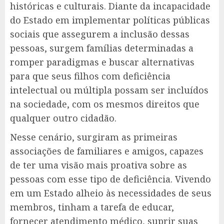
históricas e culturais. Diante da incapacidade
do Estado em implementar políticas públicas
sociais que assegurem a inclusão dessas
pessoas, surgem famílias determinadas a
romper paradigmas e buscar alternativas
para que seus filhos com deficiência
intelectual ou múltipla possam ser incluídos
na sociedade, com os mesmos direitos que
qualquer outro cidadão.
Nesse cenário, surgiram as primeiras
associações de familiares e amigos, capazes
de ter uma visão mais proativa sobre as
pessoas com esse tipo de deficiência. Vivendo
em um Estado alheio às necessidades de seus
membros, tinham a tarefa de educar,
fornecer atendimento médico, suprir suas