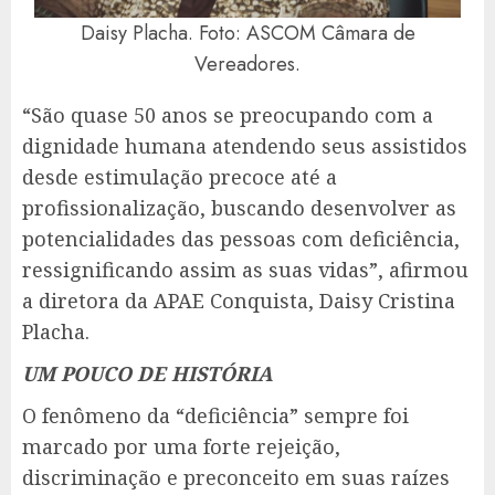
Daisy Placha. Foto: ASCOM Câmara de
Vereadores.
“São quase 50 anos se preocupando com a
dignidade humana atendendo seus assistidos
desde estimulação precoce até a
profissionalização, buscando desenvolver as
potencialidades das pessoas com deficiência,
ressignificando assim as suas vidas”, afirmou
a diretora da APAE Conquista, Daisy Cristina
Placha.
UM POUCO DE HISTÓRIA
O fenômeno da “deficiência” sempre foi
marcado por uma forte rejeição,
discriminação e preconceito em suas raízes