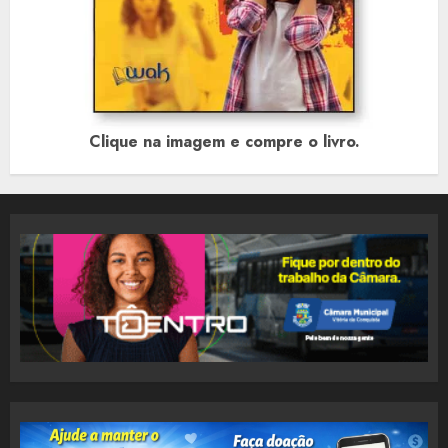
Clique na imagem e compre o livro.