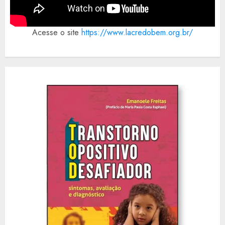
Acesse o site
https://www.lacredobem.org.br/