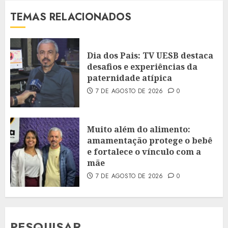
TEMAS RELACIONADOS
Dia dos Pais: TV UESB destaca
desafios e experiências da
paternidade atípica
7 DE AGOSTO DE 2026
0
Muito além do alimento:
amamentação protege o bebê
e fortalece o vínculo com a
mãe
7 DE AGOSTO DE 2026
0
PESQUISAR