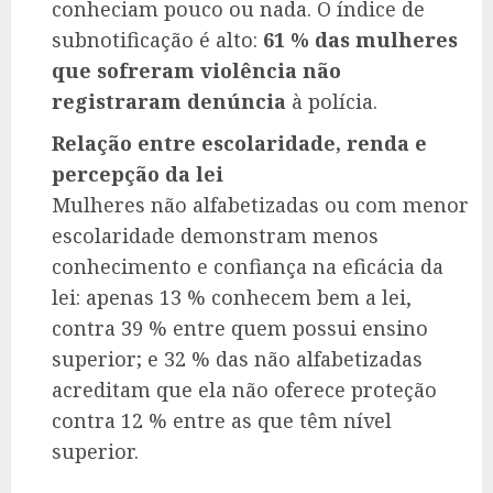
conheciam pouco ou nada. O índice de
subnotificação é alto:
61 % das mulheres
que sofreram violência não
registraram denúncia
à polícia.
Relação entre escolaridade, renda e
percepção da lei
Mulheres não alfabetizadas ou com menor
escolaridade demonstram menos
conhecimento e confiança na eficácia da
lei: apenas 13 % conhecem bem a lei,
contra 39 % entre quem possui ensino
superior; e 32 % das não alfabetizadas
acreditam que ela não oferece proteção
contra 12 % entre as que têm nível
superior.