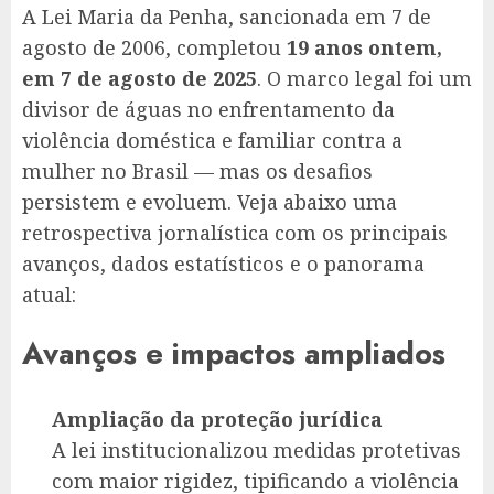
A Lei Maria da Penha, sancionada em 7 de
agosto de 2006, completou
19 anos ontem,
em 7 de agosto de 2025
. O marco legal foi um
divisor de águas no enfrentamento da
violência doméstica e familiar contra a
mulher no Brasil — mas os desafios
persistem e evoluem. Veja abaixo uma
retrospectiva jornalística com os principais
avanços, dados estatísticos e o panorama
atual:
Avanços e impactos ampliados
Ampliação da proteção jurídica
A lei institucionalizou medidas protetivas
com maior rigidez, tipificando a violência