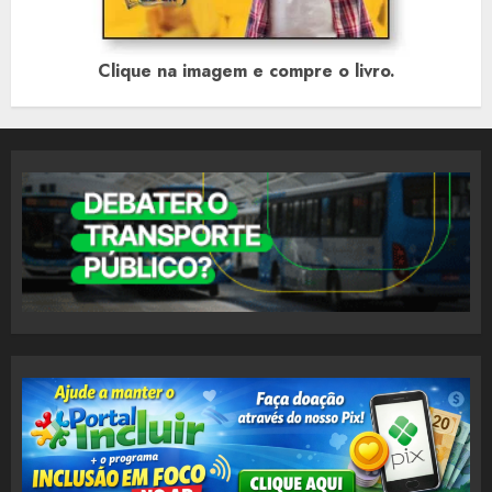
Clique na imagem e compre o livro.