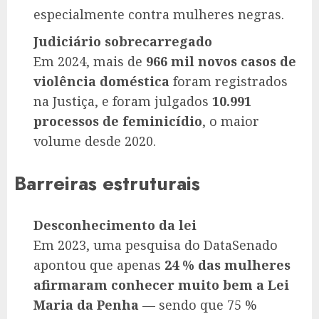
especialmente contra mulheres negras.
Judiciário sobrecarregado
Em 2024, mais de
966 mil novos casos de
violência doméstica
foram registrados
na Justiça, e foram julgados
10.991
processos de feminicídio
, o maior
volume desde 2020.
Barreiras estruturais
Desconhecimento da lei
Em 2023, uma pesquisa do DataSenado
apontou que apenas
24 % das mulheres
afirmaram conhecer muito bem a Lei
Maria da Penha
— sendo que 75 %