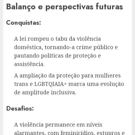
Balanço e perspectivas futuras
Conquistas:
A lei rompeu o tabu da violência
doméstica, tornando-a crime público e
pautando políticas de proteção e
assistência.
A ampliação da proteção para mulheres
trans e LGBTQIAIA+ marca uma evolução
de amplitude inclusiva.
Desafios:
A violência permanece em níveis
alarmantes, com feminicídios, estupros e