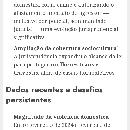
doméstica como crime e autorizando o
afastamento imediato do agressor —
inclusive por policial, sem mandado
judicial — uma evolução jurisprudencial
significativa.
Ampliação da cobertura sociocultural
A jurisprudência expandiu o alcance da lei
para proteger
mulheres trans e
travestis
, além de casais homoafetivos.
Dados recentes e desafios
persistentes
Magnitude da violência doméstica
Entre fevereiro de 2024 e fevereiro de