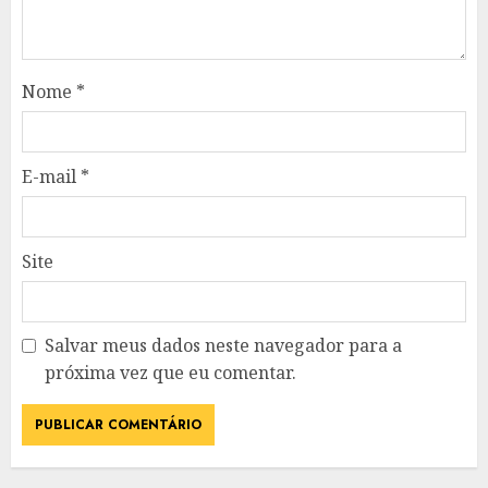
Nome
*
E-mail
*
Site
Salvar meus dados neste navegador para a
próxima vez que eu comentar.