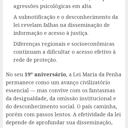
agressões psicológicas em alta.
A subnotificação e o desconhecimento da
lei revelam falhas na disseminação de
informação e acesso à justiça.
Diferenças regionais e socioeconômicas
continuam a dificultar o acesso efetivo à
rede de proteção.
No seu
19º aniversário
, a Lei Maria da Penha
permanece como um avanço civilizatório
essencial — mas convive com os fantasmas
da desigualdade, da omissão institucional e
do desconhecimento social. O país caminha,
porém com passos lentos. A efetividade da lei
depende de aprofundar sua disseminação,