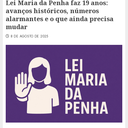
Lei Maria da Penha faz 19 anos:
avanços históricos, números
alarmantes e o que ainda precisa
mudar
8 DE AGOSTO DE 2025