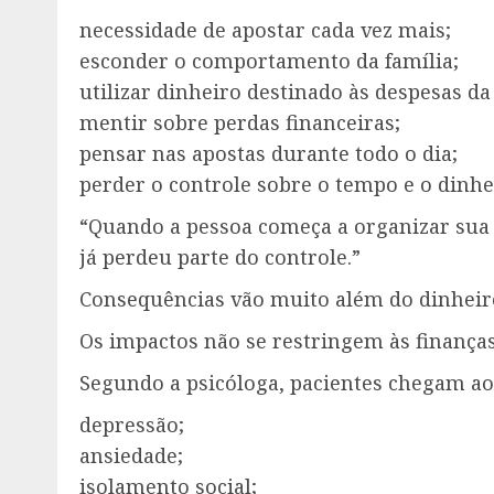
necessidade de apostar cada vez mais;
esconder o comportamento da família;
utilizar dinheiro destinado às despesas da
mentir sobre perdas financeiras;
pensar nas apostas durante todo o dia;
perder o controle sobre o tempo e o dinhe
“Quando a pessoa começa a organizar sua 
já perdeu parte do controle.”
Consequências vão muito além do dinheir
Os impactos não se restringem às finanças
Segundo a psicóloga, pacientes chegam ao
depressão;
ansiedade;
isolamento social;