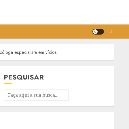
cóloga especialista em vícios
PESQUISAR