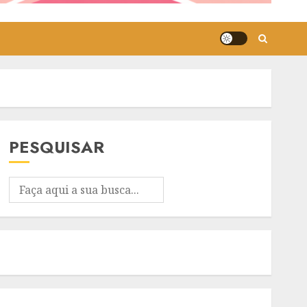
PESQUISAR