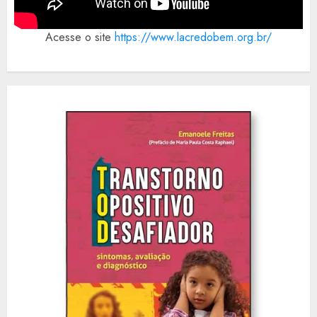
Acesse o site
https://www.lacredobem.org.br/