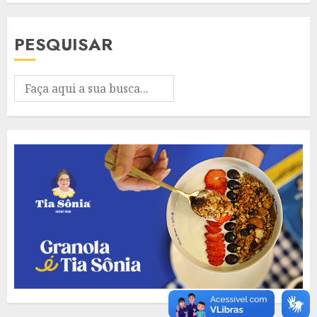
PESQUISAR