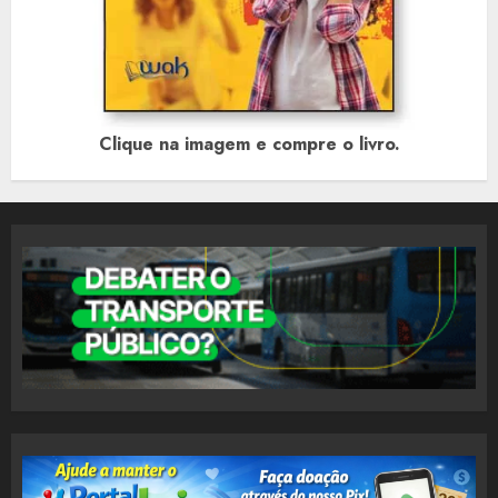
Clique na imagem e compre o livro.