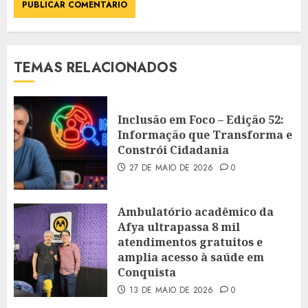
TEMAS RELACIONADOS
Inclusão em Foco – Edição 52:
Informação que Transforma e
Constrói Cidadania
27 DE MAIO DE 2026
0
Ambulatório acadêmico da
Afya ultrapassa 8 mil
atendimentos gratuitos e
amplia acesso à saúde em
Conquista
13 DE MAIO DE 2026
0