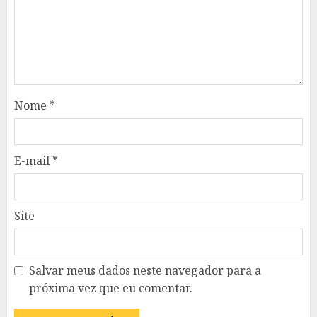
Nome
*
E-mail
*
Site
Salvar meus dados neste navegador para a
próxima vez que eu comentar.