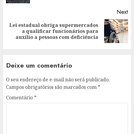
Next
Lei estadual obriga supermercados
Next
a qualificar funcionários para
post:
auxílio a pessoas com deficiência
Deixe um comentário
O seu endereço de e-mail não será publicado.
Campos obrigatórios são marcados com
*
Comentário
*