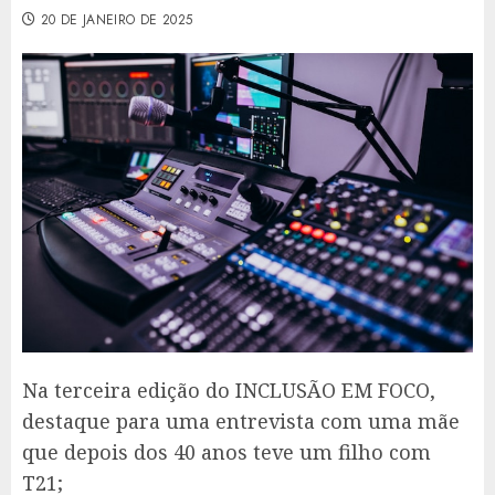
20 DE JANEIRO DE 2025
Na terceira edição do INCLUSÃO EM FOCO,
destaque para uma entrevista com uma mãe
que depois dos 40 anos teve um filho com
T21;