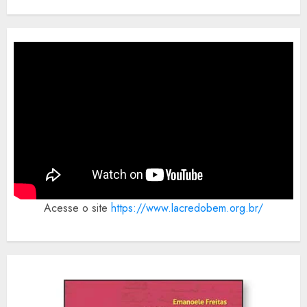
Acesse o site
https://www.lacredobem.org.br/