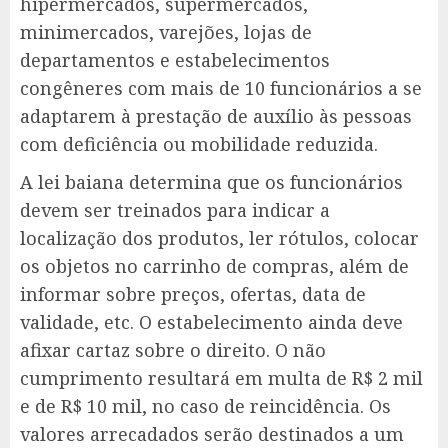
hipermercados, supermercados,
minimercados, varejões, lojas de
departamentos e estabelecimentos
congêneres com mais de 10 funcionários a se
adaptarem à prestação de auxílio às pessoas
com deficiência ou mobilidade reduzida.
A lei baiana determina que os funcionários
devem ser treinados para indicar a
localização dos produtos, ler rótulos, colocar
os objetos no carrinho de compras, além de
informar sobre preços, ofertas, data de
validade, etc. O estabelecimento ainda deve
afixar cartaz sobre o direito. O não
cumprimento resultará em multa de R$ 2 mil
e de R$ 10 mil, no caso de reincidência. Os
valores arrecadados serão destinados a um