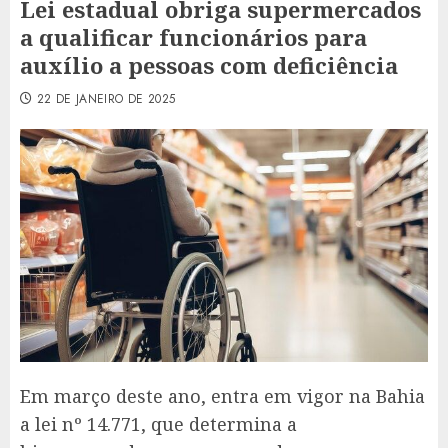
Lei estadual obriga supermercados
a qualificar funcionários para
auxílio a pessoas com deficiência
22 DE JANEIRO DE 2025
Em março deste ano, entra em vigor na Bahia
a lei nº 14.771, que determina a