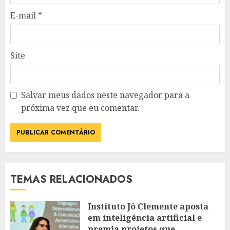
E-mail
*
Site
Salvar meus dados neste navegador para a
próxima vez que eu comentar.
TEMAS RELACIONADOS
Instituto Jô Clemente aposta
em inteligência artificial e
premia projetos que