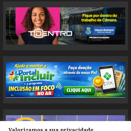
Valorizamos a sua privacidade