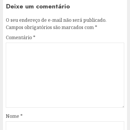
Deixe um comentário
O seu endereço de e-mail não será publicado.
Campos obrigatórios são marcados com
*
Comentário
*
Nome
*