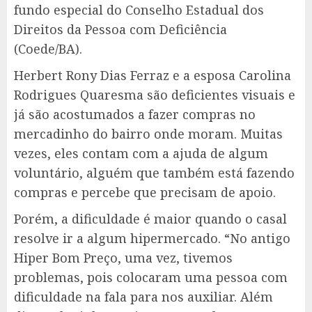
fundo especial do Conselho Estadual dos
Direitos da Pessoa com Deficiência
(Coede/BA).
Herbert Rony Dias Ferraz e a esposa Carolina
Rodrigues Quaresma são deficientes visuais e
já são acostumados a fazer compras no
mercadinho do bairro onde moram. Muitas
vezes, eles contam com a ajuda de algum
voluntário, alguém que também está fazendo
compras e percebe que precisam de apoio.
Porém, a dificuldade é maior quando o casal
resolve ir a algum hipermercado. “No antigo
Hiper Bom Preço, uma vez, tivemos
problemas, pois colocaram uma pessoa com
dificuldade na fala para nos auxiliar. Além