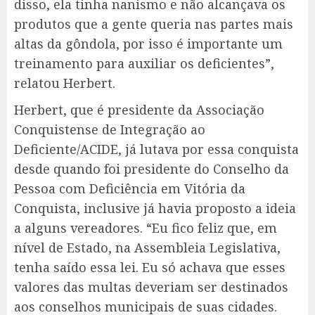
disso, ela tinha nanismo e não alcançava os
produtos que a gente queria nas partes mais
altas da gôndola, por isso é importante um
treinamento para auxiliar os deficientes”,
relatou Herbert.
Herbert, que é presidente da Associação
Conquistense de Integração ao
Deficiente/ACIDE, já lutava por essa conquista
desde quando foi presidente do Conselho da
Pessoa com Deficiência em Vitória da
Conquista, inclusive já havia proposto a ideia
a alguns vereadores. “Eu fico feliz que, em
nível de Estado, na Assembleia Legislativa,
tenha saído essa lei. Eu só achava que esses
valores das multas deveriam ser destinados
aos conselhos municipais de suas cidades.