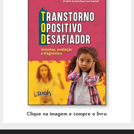
Clique na imagem e compre o livro.