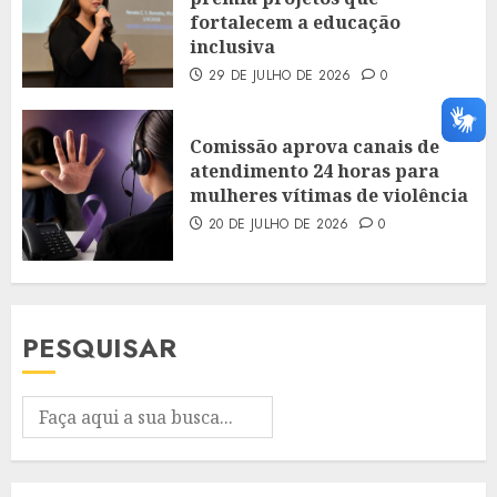
fortalecem a educação
inclusiva
29 DE JULHO DE 2026
0
Comissão aprova canais de
atendimento 24 horas para
mulheres vítimas de violência
20 DE JULHO DE 2026
0
PESQUISAR