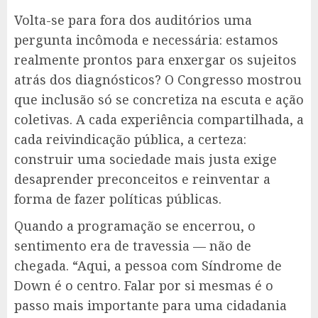
Volta-se para fora dos auditórios uma
pergunta incômoda e necessária: estamos
realmente prontos para enxergar os sujeitos
atrás dos diagnósticos? O Congresso mostrou
que inclusão só se concretiza na escuta e ação
coletivas. A cada experiência compartilhada, a
cada reivindicação pública, a certeza:
construir uma sociedade mais justa exige
desaprender preconceitos e reinventar a
forma de fazer políticas públicas.
Quando a programação se encerrou, o
sentimento era de travessia — não de
chegada. “Aqui, a pessoa com Síndrome de
Down é o centro. Falar por si mesmas é o
passo mais importante para uma cidadania