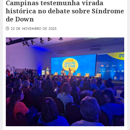
Campinas testemunha virada
histórica no debate sobre Síndrome
de Down
22 DE NOVEMBRO DE 2025