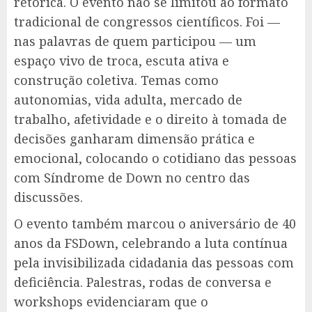
retórica. O evento não se limitou ao formato
tradicional de congressos científicos. Foi —
nas palavras de quem participou — um
espaço vivo de troca, escuta ativa e
construção coletiva. Temas como
autonomias, vida adulta, mercado de
trabalho, afetividade e o direito à tomada de
decisões ganharam dimensão prática e
emocional, colocando o cotidiano das pessoas
com Síndrome de Down no centro das
discussões.
O evento também marcou o aniversário de 40
anos da FSDown, celebrando a luta contínua
pela invisibilizada cidadania das pessoas com
deficiência. Palestras, rodas de conversa e
workshops evidenciaram que o