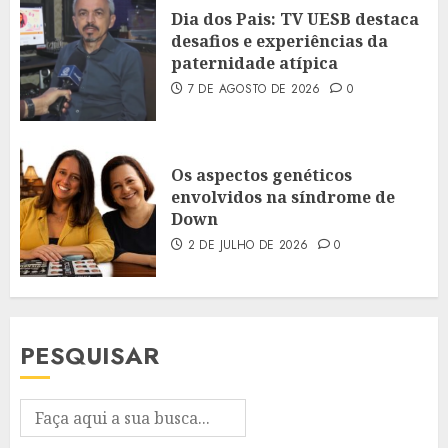
Dia dos Pais: TV UESB destaca
desafios e experiências da
paternidade atípica
7 DE AGOSTO DE 2026
0
Os aspectos genéticos
envolvidos na síndrome de
Down
2 DE JULHO DE 2026
0
PESQUISAR