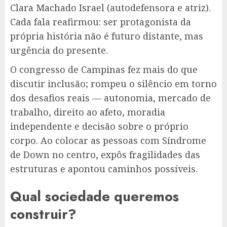
Clara Machado Israel (autodefensora e atriz).
Cada fala reafirmou: ser protagonista da
própria história não é futuro distante, mas
urgência do presente.
O congresso de Campinas fez mais do que
discutir inclusão; rompeu o silêncio em torno
dos desafios reais — autonomia, mercado de
trabalho, direito ao afeto, moradia
independente e decisão sobre o próprio
corpo. Ao colocar as pessoas com Síndrome
de Down no centro, expôs fragilidades das
estruturas e apontou caminhos possíveis.
Qual sociedade queremos
construir?