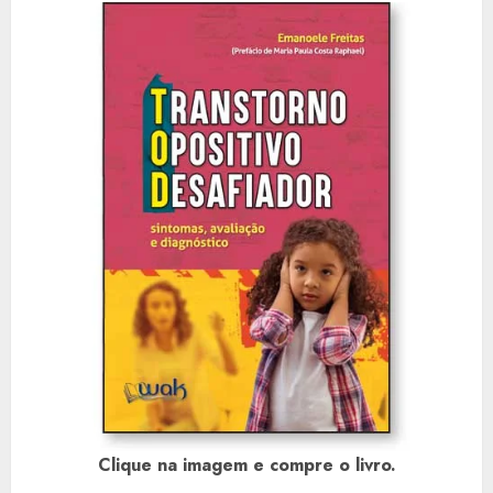
Clique na imagem e compre o livro.