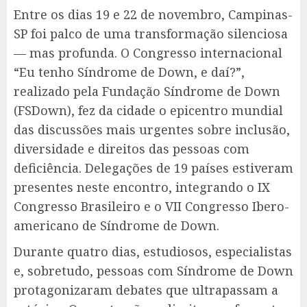
Entre os dias 19 e 22 de novembro, Campinas-
SP foi palco de uma transformação silenciosa
— mas profunda. O Congresso internacional
“Eu tenho Síndrome de Down, e daí?”,
realizado pela Fundação Síndrome de Down
(FSDown), fez da cidade o epicentro mundial
das discussões mais urgentes sobre inclusão,
diversidade e direitos das pessoas com
deficiência. Delegações de 19 países estiveram
presentes neste encontro, integrando o IX
Congresso Brasileiro e o VII Congresso Ibero-
americano de Síndrome de Down.
Durante quatro dias, estudiosos, especialistas
e, sobretudo, pessoas com Síndrome de Down
protagonizaram debates que ultrapassam a