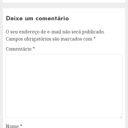
Deixe um comentário
O seu endereço de e-mail não será publicado.
Campos obrigatórios são marcados com
*
Comentário
*
Nome
*