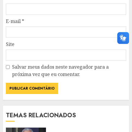
E-mail
*
Site
Salvar meus dados neste navegador para a
próxima vez que eu comentar.
TEMAS RELACIONADOS