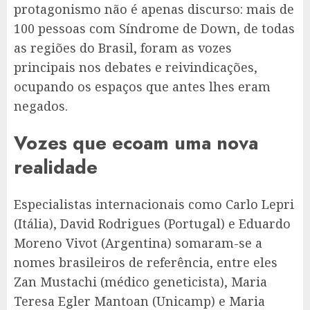
protagonismo não é apenas discurso: mais de
100 pessoas com Síndrome de Down, de todas
as regiões do Brasil, foram as vozes
principais nos debates e reivindicações,
ocupando os espaços que antes lhes eram
negados.
Vozes que ecoam uma nova
realidade
Especialistas internacionais como Carlo Lepri
(Itália), David Rodrigues (Portugal) e Eduardo
Moreno Vivot (Argentina) somaram-se a
nomes brasileiros de referência, entre eles
Zan Mustachi (médico geneticista), Maria
Teresa Egler Mantoan (Unicamp) e Maria