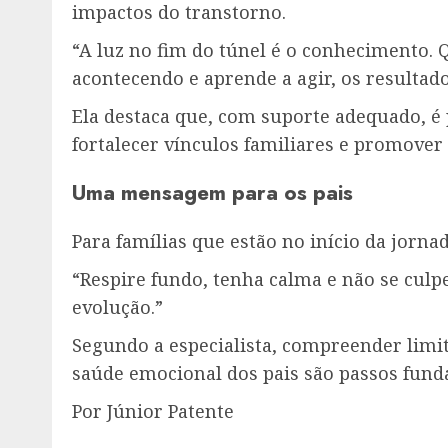
impactos do transtorno.
“A luz no fim do túnel é o conhecimento. 
acontecendo e aprende a agir, os resultad
Ela destaca que, com suporte adequado, 
fortalecer vínculos familiares e promover 
Uma mensagem para os pais
Para famílias que estão no início da jornad
“Respire fundo, tenha calma e não se culpe
evolução.”
Segundo a especialista, compreender limi
saúde emocional dos pais são passos fund
Por Júnior Patente