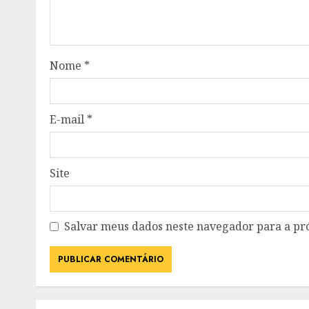
Nome
*
E-mail
*
Site
Salvar meus dados neste navegador para a pr