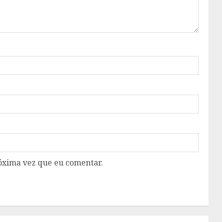
óxima vez que eu comentar.