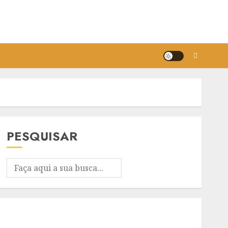
PESQUISAR