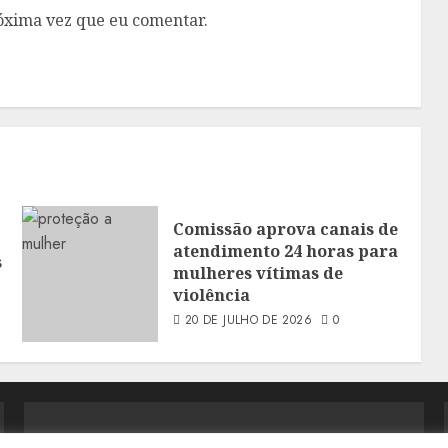
óxima vez que eu comentar.
Comissão aprova canais de
atendimento 24 horas para
s
mulheres vítimas de
violência
20 DE JULHO DE 2026
0