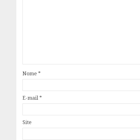
Nome
*
E-mail
*
Site