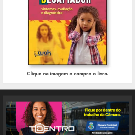
Clique na imagem e compre o livro.