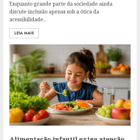
Enquanto grande parte da sociedade ainda
discute inclusão apenas sob a ótica da
acessibilidade...
LEIA MAIS
Alimentação infantil exige atenção