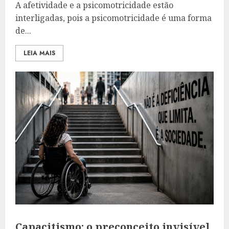
A afetividade e a psicomotricidade estão
interligadas, pois a psicomotricidade é uma forma
de...
LEIA MAIS
Capacitismo: o preconceito invisível