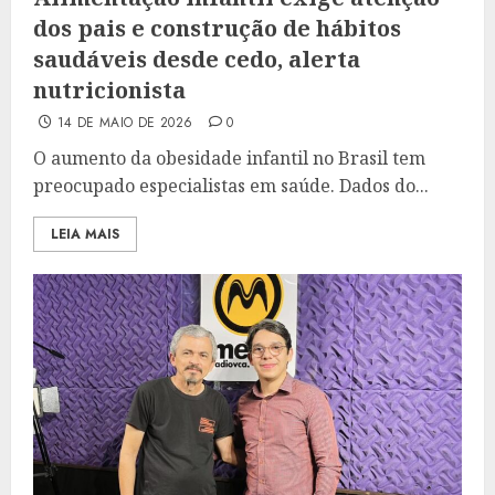
dos pais e construção de hábitos
saudáveis desde cedo, alerta
nutricionista
14 DE MAIO DE 2026
0
O aumento da obesidade infantil no Brasil tem
preocupado especialistas em saúde. Dados do...
LEIA MAIS