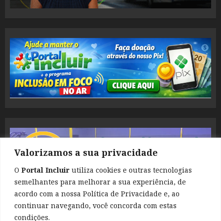
Valorizamos a sua privacidade
O
Portal Incluir
utiliza cookies e outras tecnologias
semelhantes para melhorar a sua experiência, de
acordo com a nossa Política de Privacidade e, ao
continuar navegando, você concorda com estas
condições.