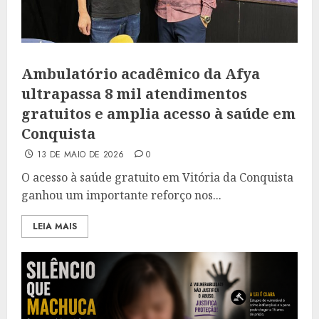
Ambulatório acadêmico da Afya
ultrapassa 8 mil atendimentos
gratuitos e amplia acesso à saúde em
Conquista
13 DE MAIO DE 2026
0
O acesso à saúde gratuito em Vitória da Conquista
ganhou um importante reforço nos...
LEIA MAIS