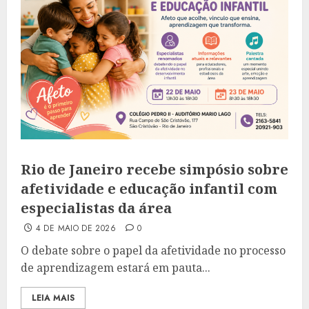
Rio de Janeiro recebe simpósio sobre
afetividade e educação infantil com
especialistas da área
4 DE MAIO DE 2026
0
O debate sobre o papel da afetividade no processo
de aprendizagem estará em pauta...
LEIA MAIS