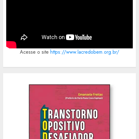
Acesse o site
https://www.lacredobem.org.br/