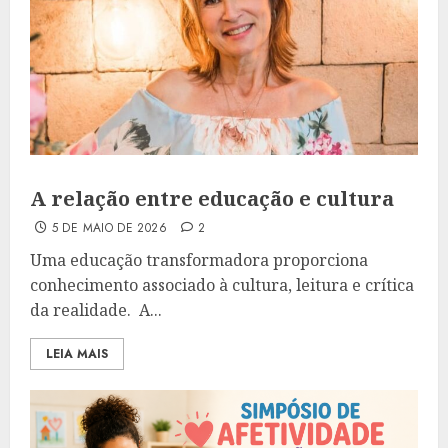
A relação entre educação e cultura
5 DE MAIO DE 2026
2
Uma educação transformadora proporciona
conhecimento associado à cultura, leitura e crítica
da realidade. A...
LEIA MAIS