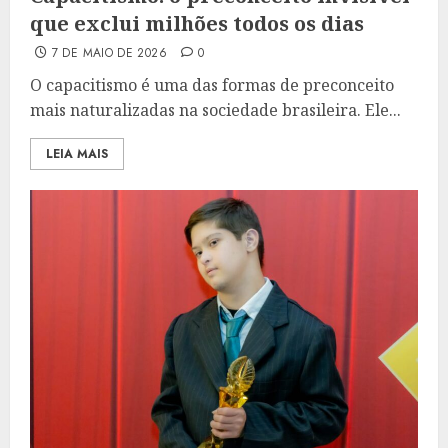
que exclui milhões todos os dias
7 DE MAIO DE 2026
0
O capacitismo é uma das formas de preconceito
mais naturalizadas na sociedade brasileira. Ele...
LEIA MAIS