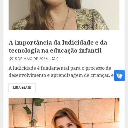
A importância da ludicidade e da
tecnologia na educação infantil
5 DE MAIO DE 2026
0
A ludicidade é fundamental para o processo de
desenvolvimento e aprendizagem de crianças, e...
LEIA MAIS