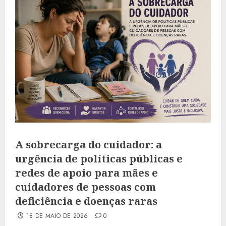
A sobrecarga do cuidador: a
urgência de políticas públicas e
redes de apoio para mães e
cuidadores de pessoas com
deficiência e doenças raras
18 DE MAIO DE 2026
0