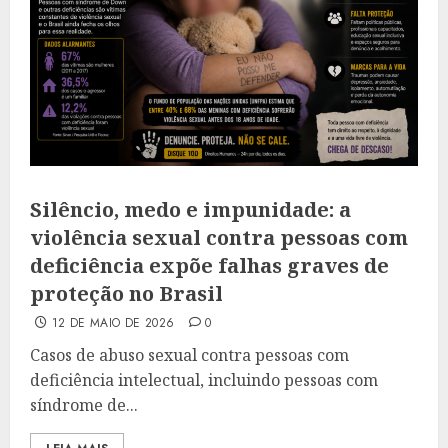
Silêncio, medo e impunidade: a
violência sexual contra pessoas com
deficiência expõe falhas graves de
proteção no Brasil
12 DE MAIO DE 2026
0
Casos de abuso sexual contra pessoas com
deficiência intelectual, incluindo pessoas com
síndrome de...