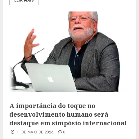
LEIA MAIS
A importância do toque no
desenvolvimento humano será
destaque em simpósio internacional
11 DE MAIO DE 2026
0