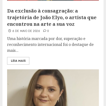
Da exclusão à consagração: a
trajetória de João Elyo, o artista que
encontrou na arte a sua voz
6 DE MAIO DE 2026
0
Uma história marcada por dor, superação e
reconhecimento internacional foi o destaque de
mais...
LEIA MAIS