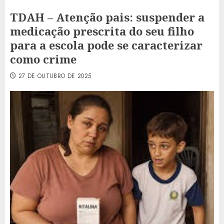
TDAH – Atenção pais: suspender a
medicação prescrita do seu filho
para a escola pode se caracterizar
como crime
27 DE OUTUBRO DE 2025