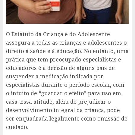
O Estatuto da Criança e do Adolescente
assegura a todas as crianças e adolescentes o
direito à saúde e à educação. No entanto, uma
prática que tem preocupado especialistas e
educadores é a decisão de alguns pais de
suspender a medicação indicada por
especialistas durante o período escolar, com
o intuito de “guardar o efeito” para uso em
casa. Essa atitude, além de prejudicar o
desenvolvimento integral da criança, pode
ser enquadrada legalmente como omissão de
cuidado.