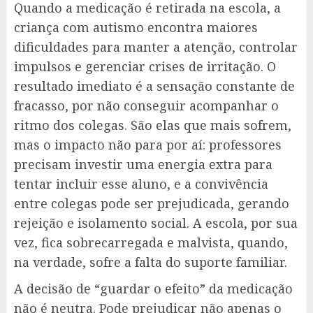
Quando a medicação é retirada na escola, a
criança com autismo encontra maiores
dificuldades para manter a atenção, controlar
impulsos e gerenciar crises de irritação. O
resultado imediato é a sensação constante de
fracasso, por não conseguir acompanhar o
ritmo dos colegas. São elas que mais sofrem,
mas o impacto não para por aí: professores
precisam investir uma energia extra para
tentar incluir esse aluno, e a convivência
entre colegas pode ser prejudicada, gerando
rejeição e isolamento social. A escola, por sua
vez, fica sobrecarregada e malvista, quando,
na verdade, sofre a falta do suporte familiar.
A decisão de “guardar o efeito” da medicação
não é neutra. Pode prejudicar não apenas o