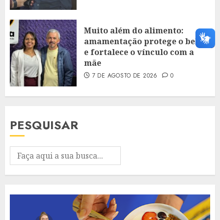
Muito além do alimento:
amamentação protege o bebê
e fortalece o vínculo com a
mãe
7 DE AGOSTO DE 2026
0
PESQUISAR