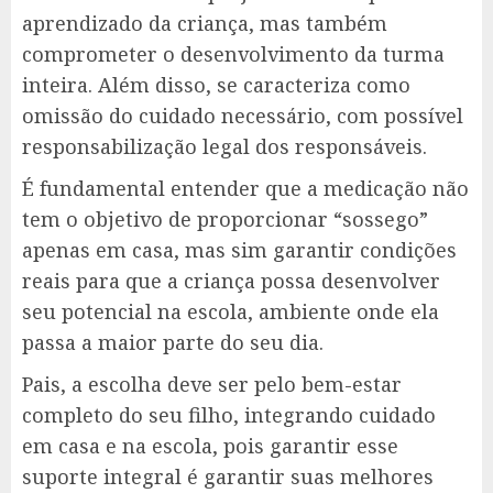
aprendizado da criança, mas também
comprometer o desenvolvimento da turma
inteira. Além disso, se caracteriza como
omissão do cuidado necessário, com possível
responsabilização legal dos responsáveis.
É fundamental entender que a medicação não
tem o objetivo de proporcionar “sossego”
apenas em casa, mas sim garantir condições
reais para que a criança possa desenvolver
seu potencial na escola, ambiente onde ela
passa a maior parte do seu dia.
Pais, a escolha deve ser pelo bem-estar
completo do seu filho, integrando cuidado
em casa e na escola, pois garantir esse
suporte integral é garantir suas melhores