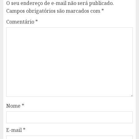
O seu endereço de e-mail não será publicado.
Campos obrigatórios são marcados com
*
Comentário
*
Nome
*
E-mail
*