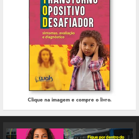
Clique na imagem e compre o livro.