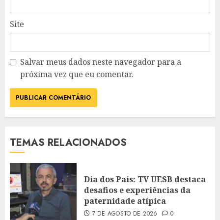
Site
Salvar meus dados neste navegador para a
próxima vez que eu comentar.
TEMAS RELACIONADOS
Dia dos Pais: TV UESB destaca
desafios e experiências da
paternidade atípica
7 DE AGOSTO DE 2026
0